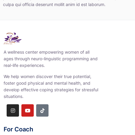
culpa qui officia deserunt mollit anim id est laborum.
A wellness center empowering women of all
ages through neuro-linguistic programming and
real-life experiences.
We help women discover their true potential,
foster good physical and mental health, and
develop effective coping strategies for stressful
situations.
For Coach