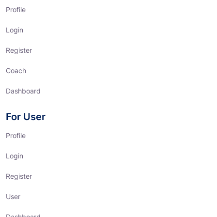
Profile
Login
Register
Coach
Dashboard
For User
Profile
Login
Register
User
Dashboard